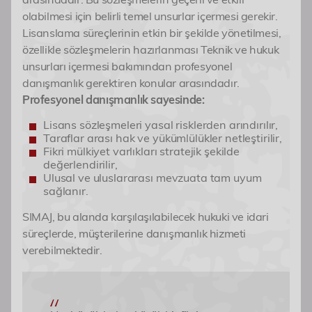
olabilmesi için belirli temel unsurlar içermesi gerekir.
Lisanslama süreçlerinin etkin bir şekilde yönetilmesi,
özellikle sözleşmelerin hazırlanması Teknik ve hukuk
unsurları içermesi bakımından profesyonel
danışmanlık gerektiren konular arasındadır.
Profesyonel danışmanlık sayesinde:
Lisans sözleşmeleri yasal risklerden arındırılır,
Taraflar arası hak ve yükümlülükler netleştirilir,
Fikri mülkiyet varlıkları stratejik şekilde
değerlendirilir,
Ulusal ve uluslararası mevzuata tam uyum
sağlanır.
SIMAJ, bu alanda karşılaşılabilecek hukuki ve idari
süreçlerde, müşterilerine danışmanlık hizmeti
verebilmektedir.