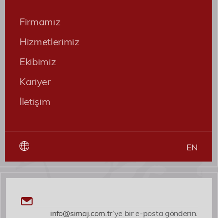
Firmamız
Hizmetlerimiz
Ekibimiz
Kariyer
İletişim
EN
info@simaj.com.tr
’ye bir e-posta gönderin.