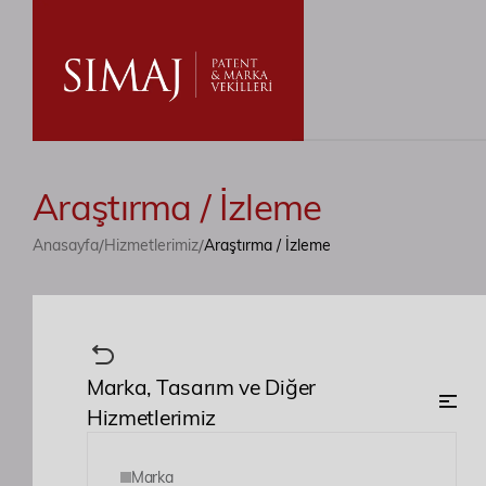
Araştırma / İzleme
/
/
Anasayfa
Hizmetlerimiz
Araştırma / İzleme
Marka, Tasarım ve Diğer
Hizmetlerimiz
Marka