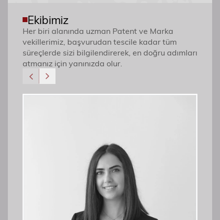
Ekibimiz
Her biri alanında uzman Patent ve Marka
vekillerimiz, başvurudan tescile kadar tüm
süreçlerde sizi bilgilendirerek, en doğru adımları
atmanız için yanınızda olur.