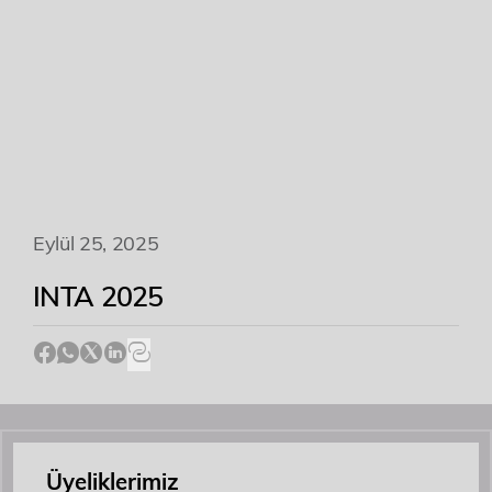
Etkinlikler
İletişim
Eylül 25, 2025
INTA 2025
Üyeliklerimiz