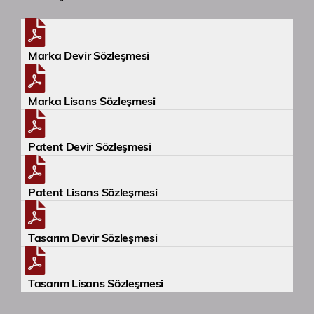
Etkinlikler
Marka Devir Sözleşmesi
İletişim
Marka Lisans Sözleşmesi
Patent Devir Sözleşmesi
Patent Lisans Sözleşmesi
Tasarım Devir Sözleşmesi
Tasarım Lisans Sözleşmesi