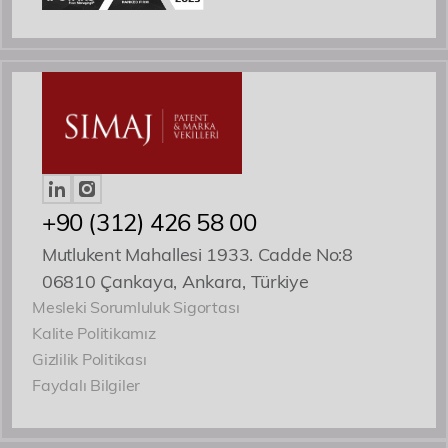
+90 (312) 426 58 00
Mutlukent Mahallesi 1933. Cadde No:8
06810 Çankaya, Ankara, Türkiye
Mesleki Sorumluluk Sigortası
Kalite Politikamız
Gizlilik Politikası
Faydalı Bilgiler