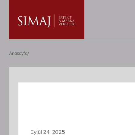
/
Anasayfa
Eylül 24, 2025